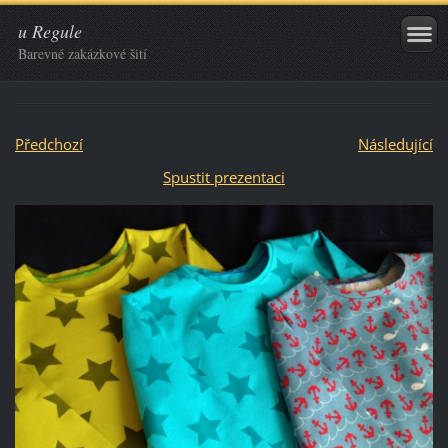
u Regule
Barevné zakázkové šití
Předchozí
Následující
Spustit prezentaci