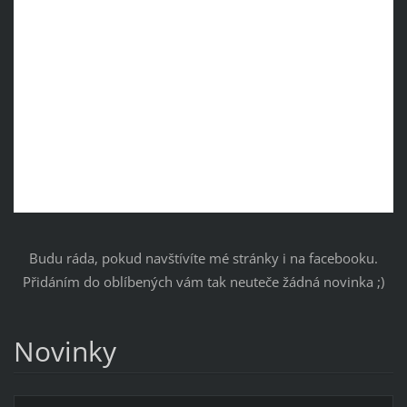
Budu ráda, pokud navštívíte mé stránky i na facebooku.
Přidáním do oblíbených vám tak neuteče žádná novinka ;)
Novinky