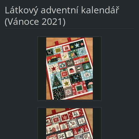
Látkový adventní kalendář
(Vánoce 2021)