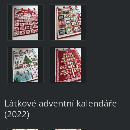
Látkové adventní kalendáře
(2022)