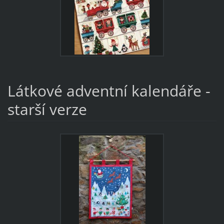
Látkové adventní kalendáře -
starší verze