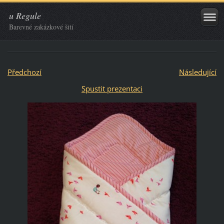
u Regule
Barevné zakázkové šití
Předchozí
Následující
Spustit prezentaci