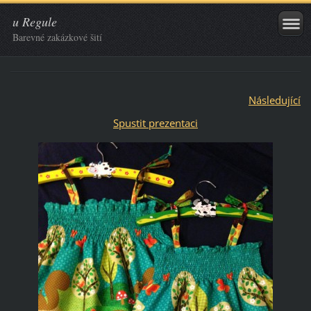
u Regule
Barevné zakázkové šití
Následující
Spustit prezentaci