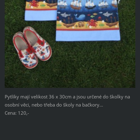
Pytlíky mají velikost 36 x 30cm a jsou určené do školky na
osobní věci, nebo třeba do školy na bačkory...
Cena: 120,-